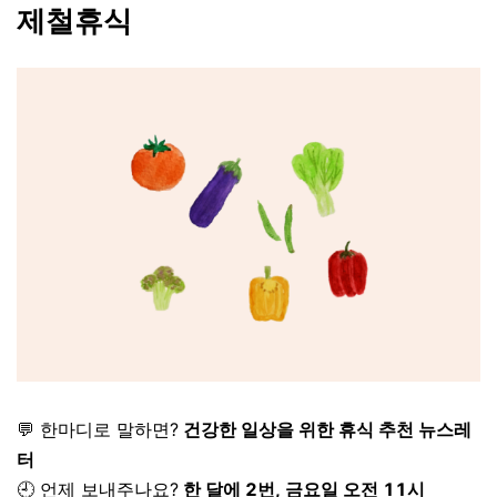
제철휴식
💬 한마디로 말하면?
건강한 일상을 위한 휴식 추천 뉴스레
터
🕘 언제 보내주나요?
한 달에 2번, 금요일 오전 11시