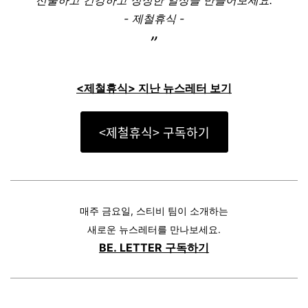
선물하고 건강하고 싱싱한 일상을 만들어보세요.
- 제철휴식 -
”
<제철휴식> 지난 뉴스레터 보기
<제철휴식> 구독하기
매주 금요일, 스티비 팀이 소개하는
새로운 뉴스레터를 만나보세요.
BE. LETTER 구독하기