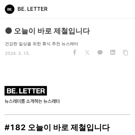
BE. LETTER
⚫️ 오늘이 바로 제철입니다
건강한 일상을 위한 휴식 추천 뉴스레터
2024. 3. 15.
#182 오늘이 바로 제철입니다