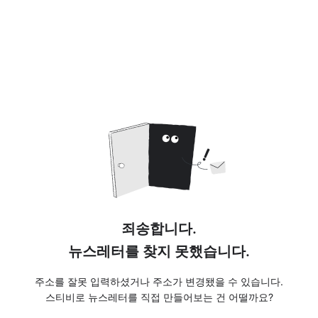
죄송합니다.
뉴스레터를 찾지 못했습니다.
주소를 잘못 입력하셨거나 주소가 변경됐을 수 있습니다.
스티비로 뉴스레터를 직접 만들어보는 건 어떨까요?